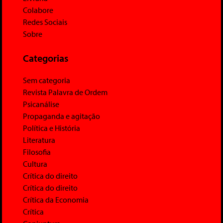
Colabore
Redes Sociais
Sobre
Categorias
Sem categoria
Revista Palavra de Ordem
Psicanálise
Propaganda e agitação
Política e História
Literatura
Filosofia
Cultura
Crítica do direito
Crítica do direito
Crítica da Economia
Crítica