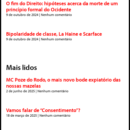
O fim do Direito: hipóteses acerca da morte de um
princípio formal do Ocidente
9 de outubro de 2024
Nenhum comentário
Bipolaridade de classe, La Haine e Scarface
9 de outubro de 2024
Nenhum comentário
Mais lidos
MC Poze do Rodo, o mais novo bode expiatório das
nossas mazelas
2 de junho de 2025
Nenhum comentário
Vamos falar de “Consentimento”?
18 de março de 2025
Nenhum comentário