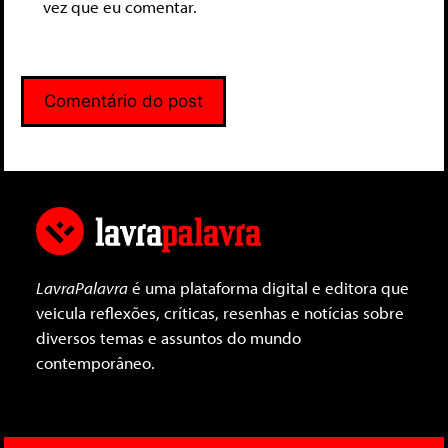
vez que eu comentar.
LavraPalavra
é uma plataforma digital e editora que
veicula reflexões, críticas, resenhas e notícias sobre
diversos temas e assuntos do mundo
contemporâneo.