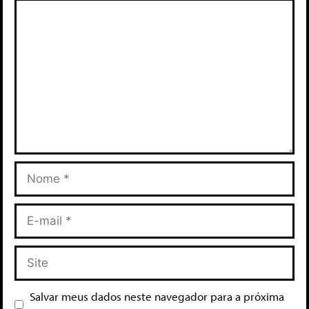
Salvar meus dados neste navegador para a próxima