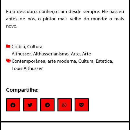
Eu o descubro: conheço Lam desde sempre. Ele nasceu
antes de nós, o pintor mais velho do mundo: o mais
novo.
Crítica
,
Cultura
Althusser
,
Althusserianismo
,
Arte
,
Arte
Contemporânea
,
arte moderna
,
Cultura
,
Estetica
,
Louis Althusser
Compartilhe: