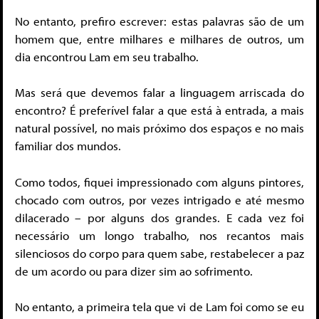
No entanto, prefiro escrever: estas palavras são de um
homem que, entre milhares e milhares de outros, um
dia encontrou Lam em seu trabalho.
Mas será que devemos falar a linguagem arriscada do
encontro? É preferível falar a que está à entrada, a mais
natural possível, no mais próximo dos espaços e no mais
familiar dos mundos.
Como todos, fiquei impressionado com alguns pintores,
chocado com outros, por vezes intrigado e até mesmo
dilacerado – por alguns dos grandes. E cada vez foi
necessário um longo trabalho, nos recantos mais
silenciosos do corpo para quem sabe, restabelecer a paz
de um acordo ou para dizer sim ao sofrimento.
No entanto, a primeira tela que vi de Lam foi como se eu