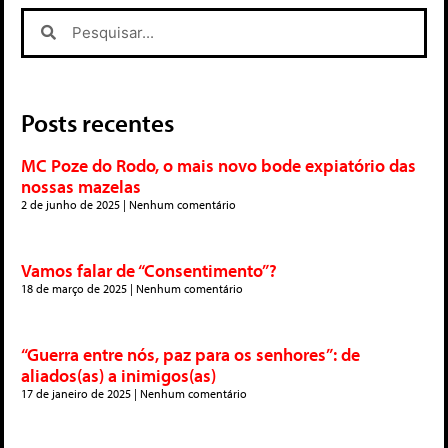
Posts recentes
MC Poze do Rodo, o mais novo bode expiatório das
nossas mazelas
2 de junho de 2025
Nenhum comentário
Vamos falar de “Consentimento”?
18 de março de 2025
Nenhum comentário
“Guerra entre nós, paz para os senhores”: de
aliados(as) a inimigos(as)
17 de janeiro de 2025
Nenhum comentário