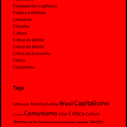
Propaganda e agitação
Política e História
Literatura
Filosofia
Cultura
Crítica do direito
Crítica do direito
Crítica da Economia
Crítica
Conjuntura
Tags
Capitalismo
Brasil
América Latina
Althusser
Comunismo
Crítica
Crise
Cultura
Cinema
democracia
Direito
Democracia burguesa
Dialética