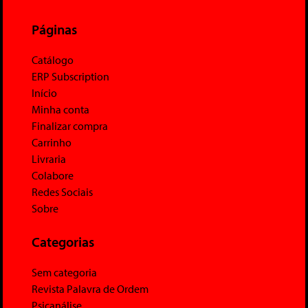
Páginas
Catálogo
ERP Subscription
Início
Minha conta
Finalizar compra
Carrinho
Livraria
Colabore
Redes Sociais
Sobre
Categorias
Sem categoria
Revista Palavra de Ordem
Psicanálise