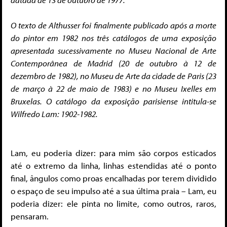
O texto de Althusser foi finalmente publicado após a morte
do pintor em 1982 nos três catálogos de uma exposição
apresentada sucessivamente no Museu Nacional de Arte
Contemporânea de Madrid (20 de outubro à 12 de
dezembro de 1982), no Museu de Arte da cidade de Paris (23
de março à 22 de maio de 1983) e no Museu Ixelles em
Bruxelas. O catálogo da exposição parisiense intitula-se
Wilfredo Lam: 1902-1982.
Lam, eu poderia dizer: para mim são corpos esticados
até o extremo da linha, linhas estendidas até o ponto
final, ângulos como proas encalhadas por terem dividido
o espaço de seu impulso até a sua última praia – Lam, eu
poderia dizer: ele pinta no limite, como outros, raros,
pensaram.