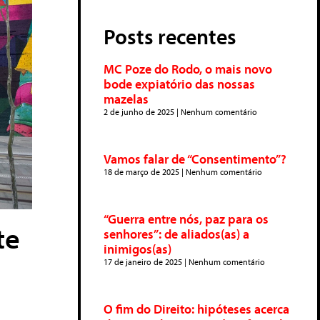
Posts recentes
MC Poze do Rodo, o mais novo
bode expiatório das nossas
mazelas
2 de junho de 2025
Nenhum comentário
Vamos falar de “Consentimento”?
18 de março de 2025
Nenhum comentário
“Guerra entre nós, paz para os
te
senhores”: de aliados(as) a
inimigos(as)
17 de janeiro de 2025
Nenhum comentário
O fim do Direito: hipóteses acerca